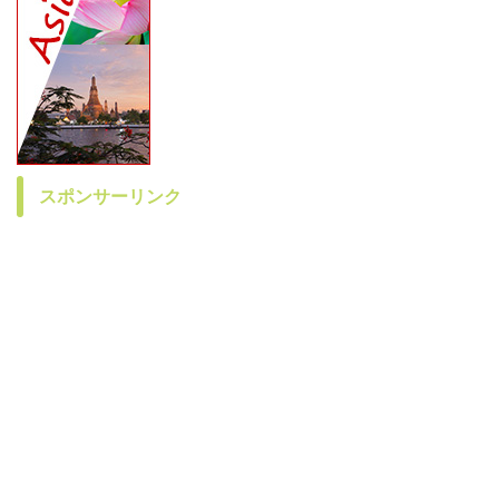
スポンサーリンク