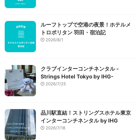
ルーフトップで空港の夜景！ホテルメ
トロポリタン 羽田・宿泊記
2026/8/1
クラブインターコンチネンタル -
Strings Hotel Tokyo by IHG-
2026/7/25
品川駅直結！ストリングスホテル東京
インターコンチネンタル by IHG
2026/7/18