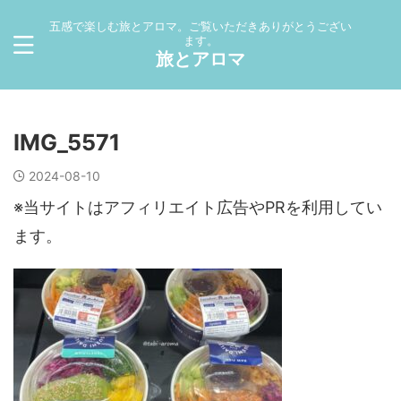
五感で楽しむ旅とアロマ。ご覧いただきありがとうござい
ます。
旅とアロマ
IMG_5571
2024-08-10
※当サイトはアフィリエイト広告やPRを利用してい
ます。