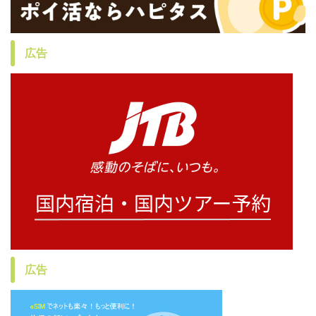
広告
広告