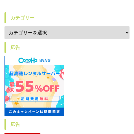
カテゴリー
広告
広告