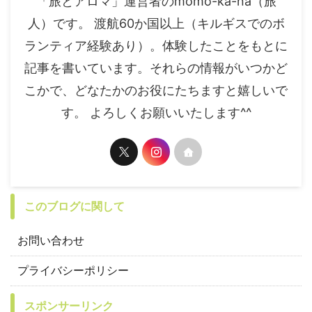
「旅とアロマ」運営者のmomo-ka-na（旅
人）です。 渡航60か国以上（キルギスでのボ
ランティア経験あり）。体験したことをもとに
記事を書いています。それらの情報がいつかど
こかで、どなたかのお役にたちますと嬉しいで
す。 よろしくお願いいたします^^
このブログに関して
お問い合わせ
プライバシーポリシー
スポンサーリンク