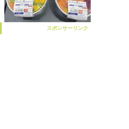
スポンサーリンク