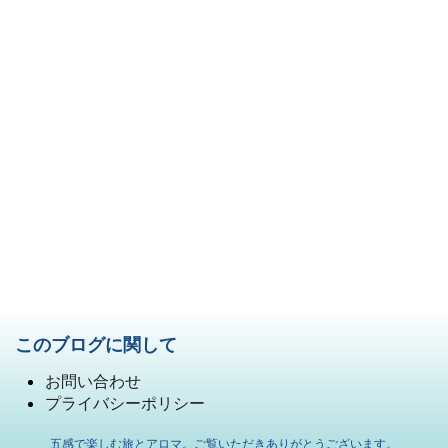
このブログに関して
お問い合わせ
プライバシーポリシー
五感で楽しむ旅とアロマ。ご覧いただきありがとうございます。