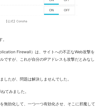
【公式】Conoha
す。
ication Firewall）は、サイトへの不正なWeb攻撃を
ルですが、これが自分のIPアドレスも攻撃だとみなし
ましたが、問題は解決しませんでした。
を尋ねてみました。
を無効化して、一つ一つ有効化させ、そこに邪魔して