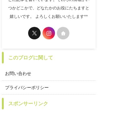
つかどこかで、どなたかのお役にたちますと
嬉しいです。 よろしくお願いいたします^^
このブログに関して
お問い合わせ
プライバシーポリシー
スポンサーリンク