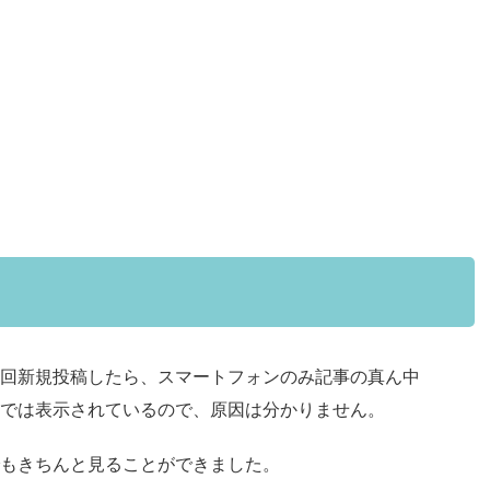
回新規投稿したら、スマートフォンのみ記事の真ん中
では表示されているので、原因は分かりません。
もきちんと見ることができました。