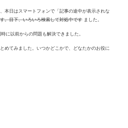
、本日はスマートフォンで「記事の途中が表示されな
す。目下、いろいろ検索して対処中です
ました。
、同時に以前からの問題も解決できました。
とめてみました。いつかどこかで、どなたかのお役に