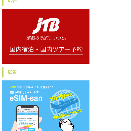
広告
広告