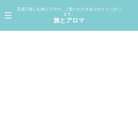
五感で楽しむ旅とアロマ。ご覧いただきありがとうござい
ます。
旅とアロマ