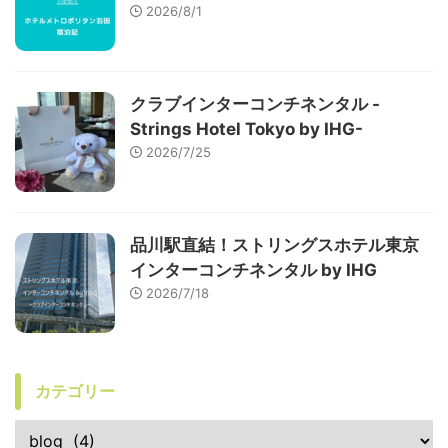
2026/8/1
クラブインターコンチネンタル -
Strings Hotel Tokyo by IHG-
2026/7/25
品川駅直結！ストリングスホテル東京
インターコンチネンタル by IHG
2026/7/18
カテゴリー