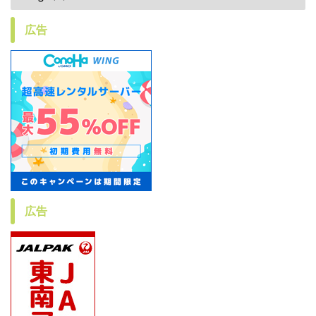
広告
広告