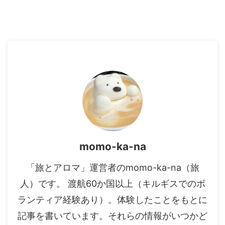
momo-ka-na
「旅とアロマ」運営者のmomo-ka-na（旅
人）です。 渡航60か国以上（キルギスでのボ
ランティア経験あり）。体験したことをもとに
記事を書いています。それらの情報がいつかど