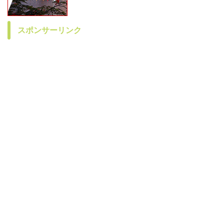
スポンサーリンク