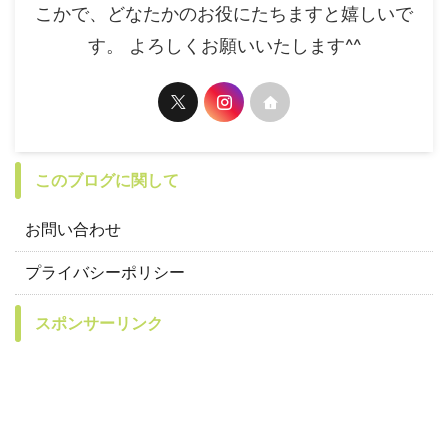
こかで、どなたかのお役にたちますと嬉しいで
す。 よろしくお願いいたします^^
このブログに関して
お問い合わせ
プライバシーポリシー
スポンサーリンク