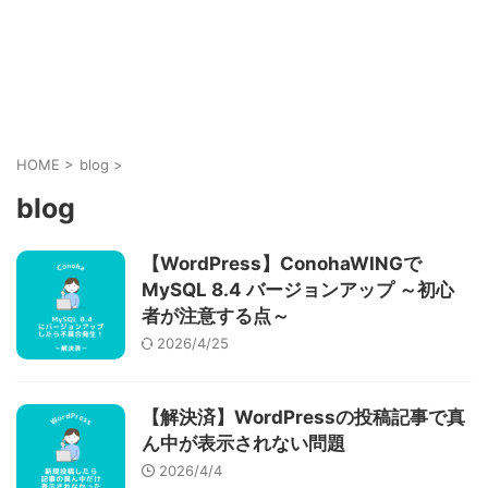
HOME
>
blog
>
blog
【WordPress】ConohaWINGで
MySQL 8.4 バージョンアップ ～初心
者が注意する点～
2026/4/25
【解決済】WordPressの投稿記事で真
ん中が表示されない問題
2026/4/4