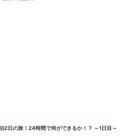
1泊2日の旅！24時間で何ができるか！？ ～1日目～