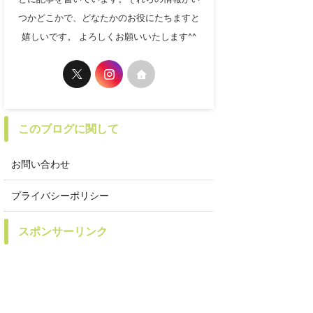
つかどこかで、どなたかのお役にたちますと
嬉しいです。 よろしくお願いいたします^^
このブログに関して
お問い合わせ
プライバシーポリシー
スポンサーリンク