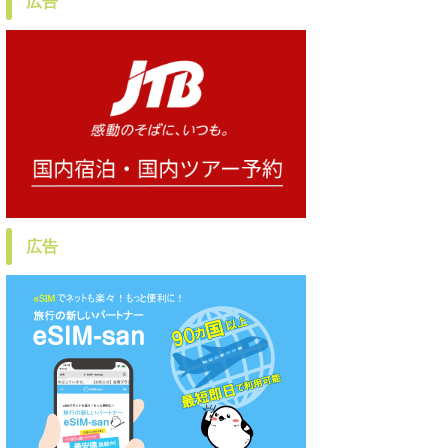
広告
広告