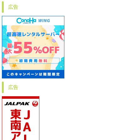
広告
広告