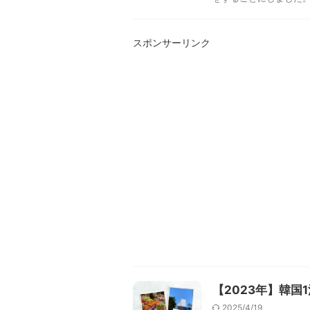
スポンサーリンク
【2023年】韓国
2025/4/19