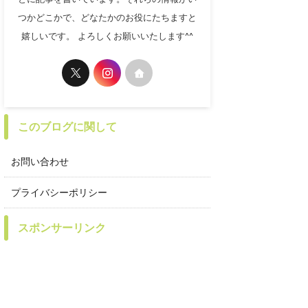
つかどこかで、どなたかのお役にたちますと
嬉しいです。 よろしくお願いいたします^^
このブログに関して
お問い合わせ
プライバシーポリシー
スポンサーリンク