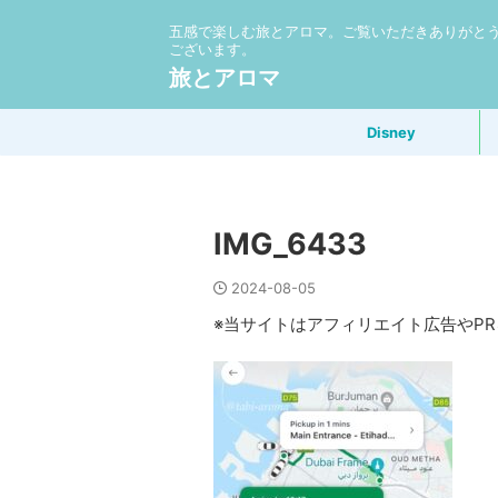
五感で楽しむ旅とアロマ。ご覧いただきありがと
ございます。
旅とアロマ
Disney
IMG_6433
2024-08-05
※当サイトはアフィリエイト広告やP