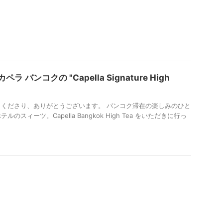
 バンコクの "Capella Signature High
くださり、ありがとうございます。 バンコク滞在の楽しみのひと
スィーツ。Capella Bangkok High Tea をいただきに行っ