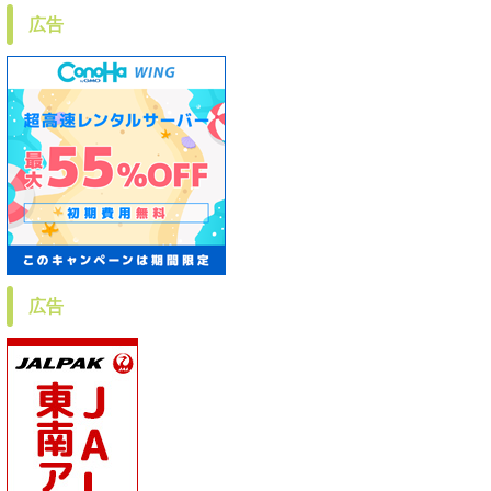
広告
広告