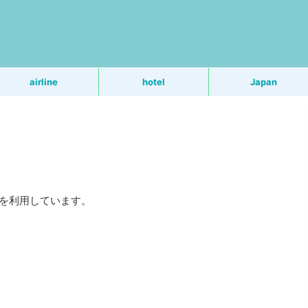
う
airline
hotel
Japan
Rを利用しています。