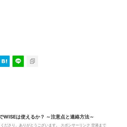
でWISEは使えるか？ ～注意点と連絡方法～
くださり、ありがとうございます。 スポンサーリンク 空港まで