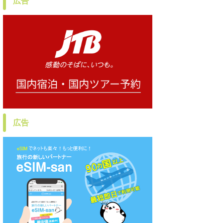
広告
広告