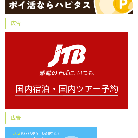
広告
広告