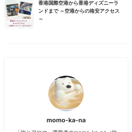
香港国際空港から香港ディズニーラ
ンドまで ～空港からの格安アクセス
～
momo-ka-na