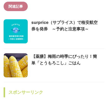
関連記事
surprice（サプライス）で格安航空
券を発券 ～予約と注意事項～
【薬膳】梅雨の時季にぴったり！簡
単「とうもろこし」ごはん
スポンサーリンク