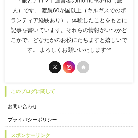
「旅とアロマ」運営者のmomo-ka-na（旅
人）です。 渡航60か国以上（キルギスでのボ
ランティア経験あり）。体験したことをもとに
記事を書いています。それらの情報がいつかど
こかで、どなたかのお役にたちますと嬉しいで
す。 よろしくお願いいたします^^
このブログに関して
お問い合わせ
プライバシーポリシー
スポンサーリンク