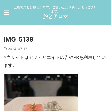
五感で楽しむ旅とアロマ。ご覧いただきありがとうござい
ます。
旅とアロマ
IMG_5139
2024-07-15
※当サイトはアフィリエイト広告やPRを利用してい
ます。