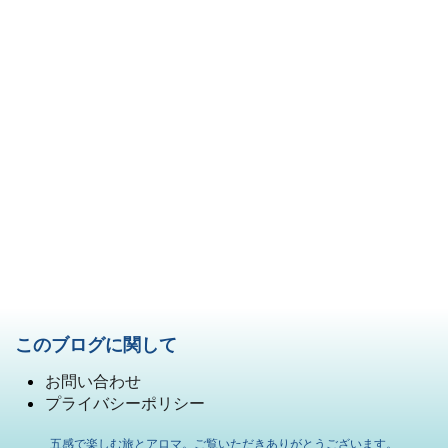
このブログに関して
お問い合わせ
プライバシーポリシー
五感で楽しむ旅とアロマ。ご覧いただきありがとうございます。