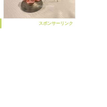
スポンサーリンク