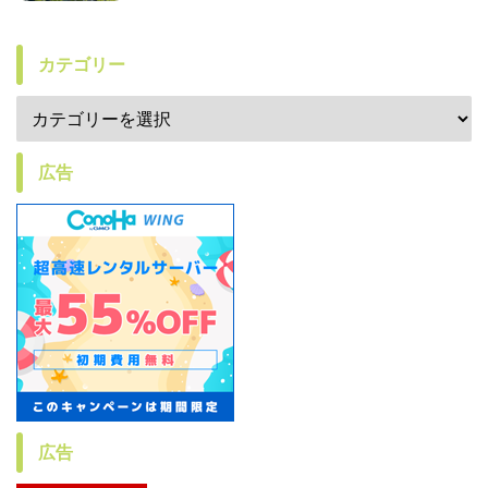
カテゴリー
広告
広告