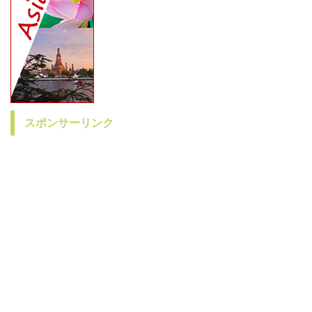
スポンサーリンク