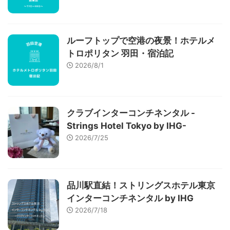
ルーフトップで空港の夜景！ホテルメ
トロポリタン 羽田・宿泊記
2026/8/1
クラブインターコンチネンタル -
Strings Hotel Tokyo by IHG-
2026/7/25
品川駅直結！ストリングスホテル東京
インターコンチネンタル by IHG
2026/7/18