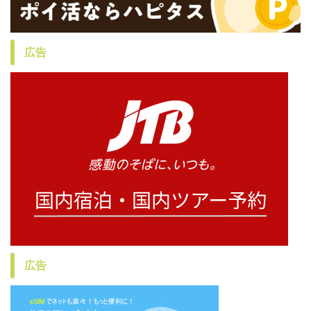
広告
広告