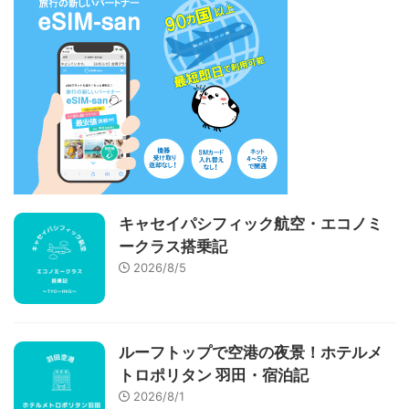
キャセイパシフィック航空・エコノミ
ークラス搭乗記
2026/8/5
ルーフトップで空港の夜景！ホテルメ
トロポリタン 羽田・宿泊記
2026/8/1