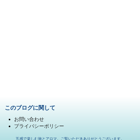
このブログに関して
お問い合わせ
プライバシーポリシー
五感で楽しむ旅とアロマ。ご覧いただきありがとうございます。