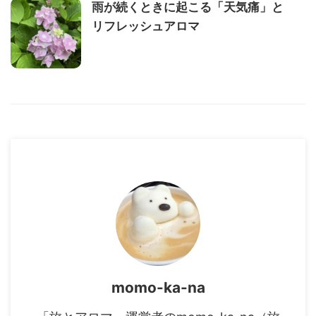
雨が続くときに起こる「天気痛」と
リフレッシュアロマ
momo-ka-na