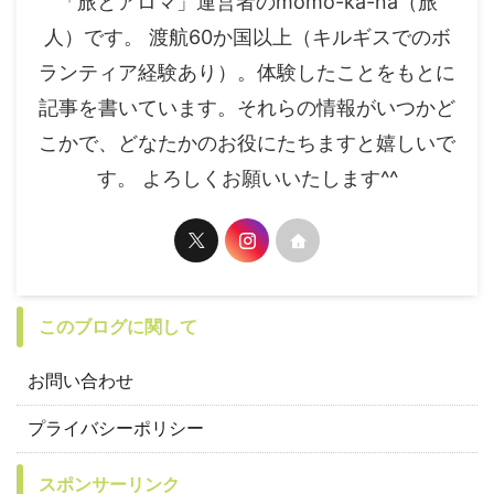
「旅とアロマ」運営者のmomo-ka-na（旅
人）です。 渡航60か国以上（キルギスでのボ
ランティア経験あり）。体験したことをもとに
記事を書いています。それらの情報がいつかど
こかで、どなたかのお役にたちますと嬉しいで
す。 よろしくお願いいたします^^
このブログに関して
お問い合わせ
プライバシーポリシー
スポンサーリンク