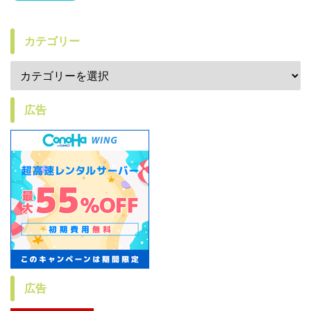
カテゴリー
広告
広告