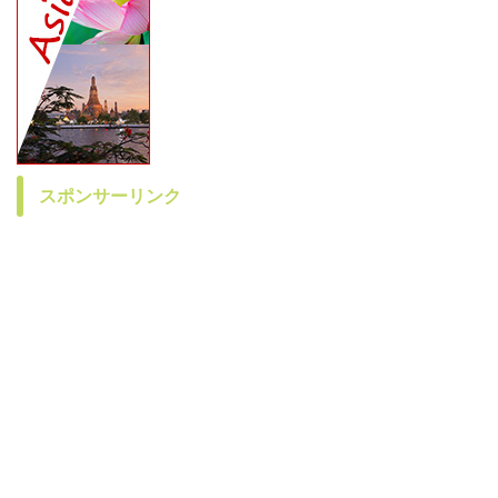
スポンサーリンク