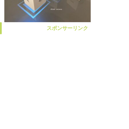
スポンサーリンク