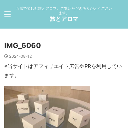
五感で楽しむ旅とアロマ。ご覧いただきありがとうござい
ます。
旅とアロマ
IMG_6060
2024-08-12
※当サイトはアフィリエイト広告やPRを利用してい
ます。