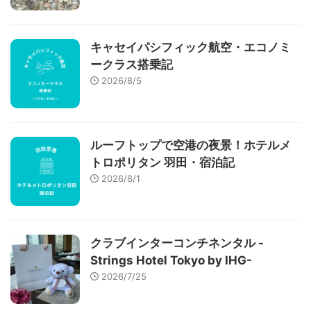
キャセイパシフィック航空・エコノミ
ークラス搭乗記
2026/8/5
ルーフトップで空港の夜景！ホテルメ
トロポリタン 羽田・宿泊記
2026/8/1
クラブインターコンチネンタル -
Strings Hotel Tokyo by IHG-
2026/7/25