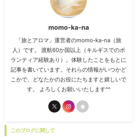
momo-ka-na
「旅とアロマ」運営者のmomo-ka-na（旅
人）です。 渡航60か国以上（キルギスでのボ
ランティア経験あり）。体験したことをもとに
記事を書いています。それらの情報がいつかど
こかで、どなたかのお役にたちますと嬉しいで
す。 よろしくお願いいたします^^
このブログに関して