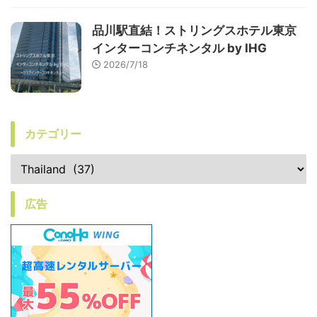
品川駅直結！ストリングスホテル東京
インターコンチネンタル by IHG
2026/7/18
カテゴリー
広告