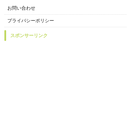
お問い合わせ
プライバシーポリシー
スポンサーリンク