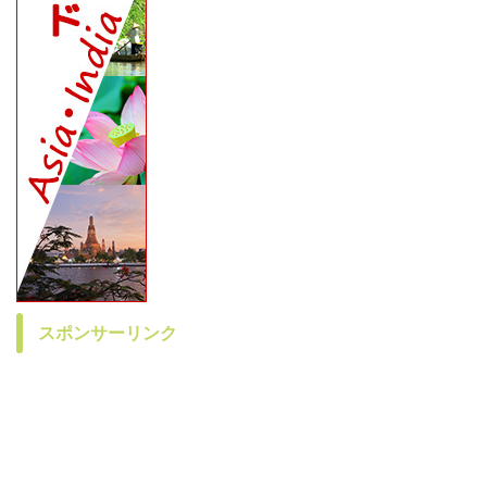
スポンサーリンク