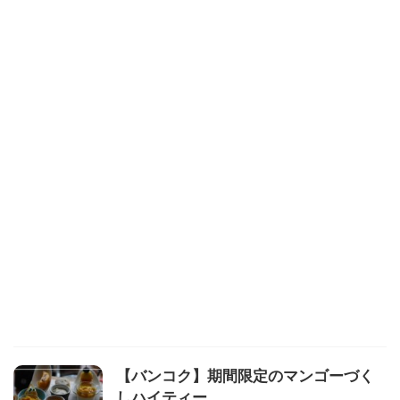
【バンコク】期間限定のマンゴーづく
しハイティー