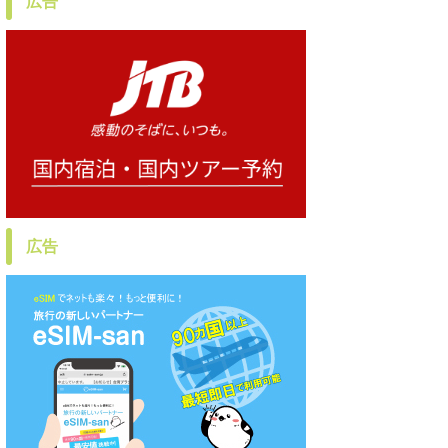
広告
広告