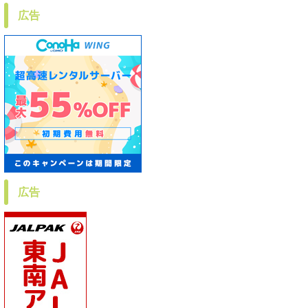
広告
広告