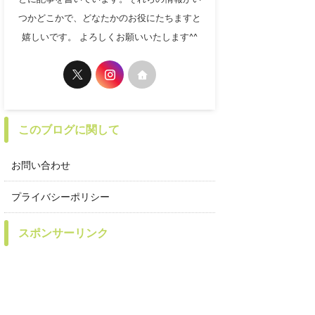
つかどこかで、どなたかのお役にたちますと
嬉しいです。 よろしくお願いいたします^^
このブログに関して
お問い合わせ
プライバシーポリシー
スポンサーリンク