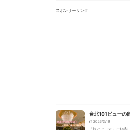
スポンサーリンク
台北101ビュー
2026/3/19
「旅とアロマ」にお越し