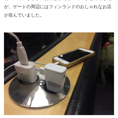
が、ゲートの周辺にはフィンランドのおしゃれなお店
が並んでいました。