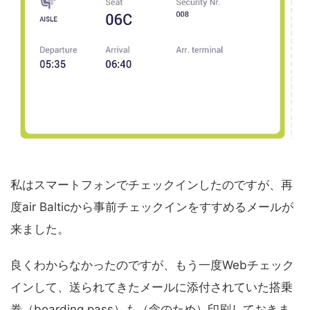
私はスマートフォンでチェックインしたのですが、再
度air Balticから事前チェックインをすすめるメールが
来ました。
良くわからなかったのですが、もう一度Webチェック
インして、送られてきたメールに添付されていた搭乗
券（boarding pass）も（念のため）印刷しておきま