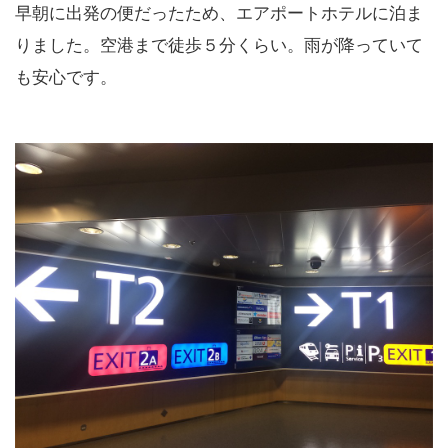
早朝に出発の便だったため、エアポートホテルに泊ま
りました。空港まで徒歩５分くらい。雨が降っていて
も安心です。