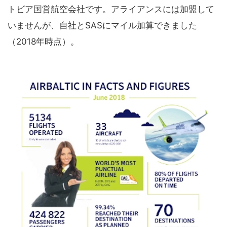
トビア国営航空会社です。アライアンスには加盟して
いませんが、自社とSASにマイル加算できました
（2018年時点）。