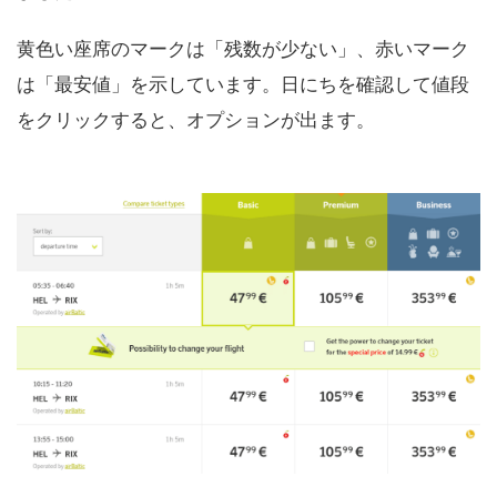
黄色い座席のマークは「残数が少ない」、赤いマーク
は「最安値」を示しています。日にちを確認して値段
をクリックすると、オプションが出ます。