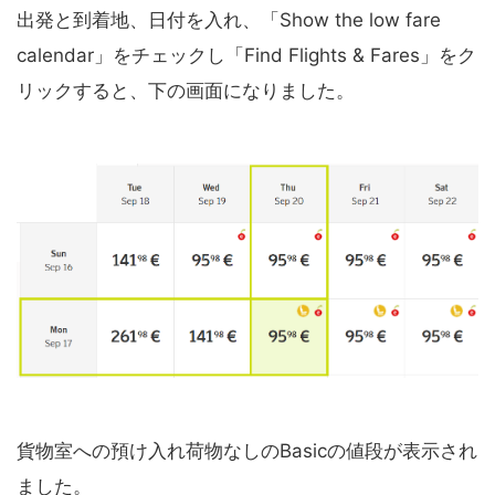
出発と到着地、日付を入れ、「Show the low fare
calendar」をチェックし「Find Flights & Fares」をク
リックすると、下の画面になりました。
貨物室への預け入れ荷物なしのBasicの値段が表示され
ました。