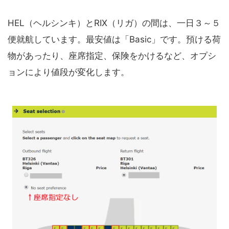
HEL（ヘルシンキ）とRIX（リガ）の間は、一日３～５
便就航しています。最安値は「Basic」です。預ける荷
物があったり、座席指定、保険をかけるなど、オプシ
ョンにより値段が変化します。