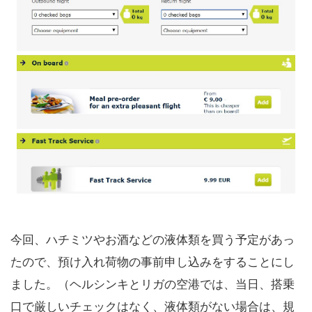
今回、ハチミツやお酒などの液体類を買う予定があっ
たので、預け入れ荷物の事前申し込みをすることにし
ました。（ヘルシンキとリガの空港では、当日、搭乗
口で厳しいチェックはなく、液体類がない場合は、規