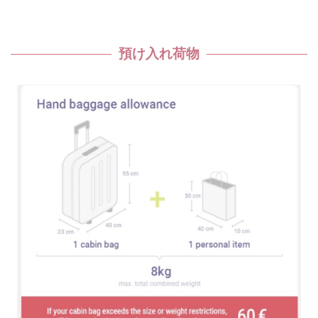
預け入れ荷物