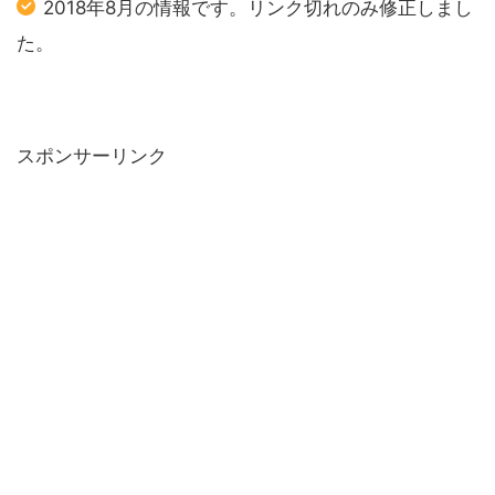
2018年8月の情報です。リンク切れのみ修正しまし
た。
スポンサーリンク