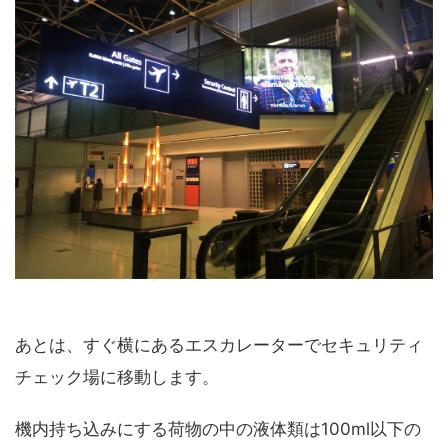
あとは、すぐ横にあるエスカレーターでセキュリティ
チェック場に移動します。
機内持ち込みにする荷物の中の液体類は100ml以下の