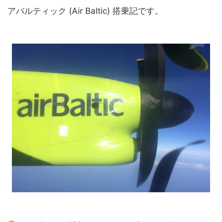
アバルティック (Air Baltic) 搭乗記です。