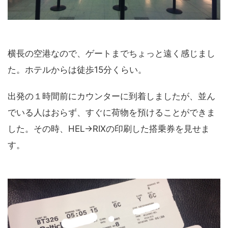
横長の空港なので、ゲートまでちょっと遠く感じまし
た。ホテルからは徒歩15分くらい。
出発の１時間前にカウンターに到着しましたが、並ん
でいる人はおらず、すぐに荷物を預けることができま
した。その時、HEL→RIXの印刷した搭乗券を見せま
す。