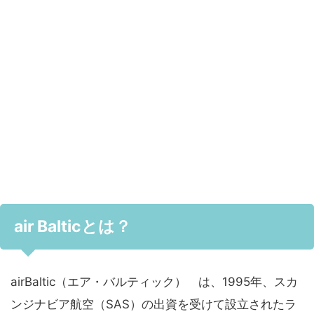
air Balticとは？
airBaltic（エア・バルティック） は、1995年、スカ
ンジナビア航空（SAS）の出資を受けて設立されたラ