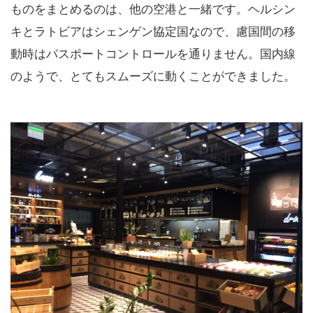
ものをまとめるのは、他の空港と一緒です。ヘルシン
キとラトビアはシェンゲン協定国なので、慮国間の移
動時はパスポートコントロールを通りません。国内線
のようで、とてもスムーズに動くことができました。