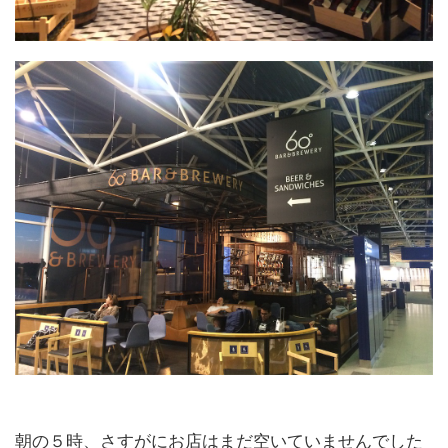
朝の５時、さすがにお店はまだ空いていませんでした