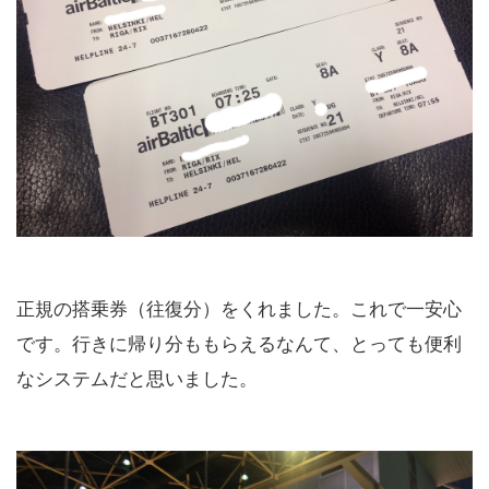
正規の搭乗券（往復分）をくれました。これで一安心
です。行きに帰り分ももらえるなんて、とっても便利
なシステムだと思いました。