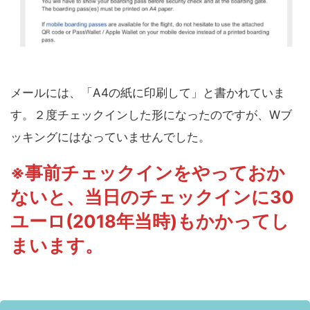
メールには、「A4の紙に印刷して」と書かれていま
す。２度チェックインした形になったのですが、Wブ
ッキングにはなっていませんでした。
※事前チェックインをやっておか
ないと、当日のチェックインに30
ユーロ(2018年当時)もかかってし
まいます。