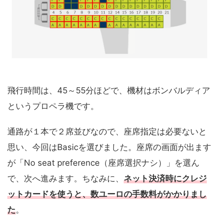
飛行時間は、45～55分ほどで、機材はボンバルディア
というプロペラ機です。
通路が１本で２席並びなので、座席指定は必要ないと
思い、今回はBasicを選びました。座席の画面が出ます
が「No seat preference（座席選択ナシ）」を選ん
で、次へ進みます。ちなみに、
ネット決済時にクレジ
ットカードを使うと、数ユーロの手数料がかかりまし
た
。