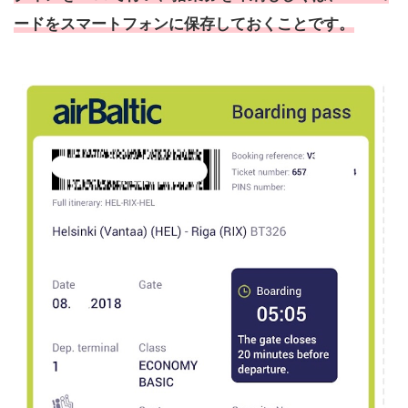
ードをスマートフォンに保存しておく
ことです。