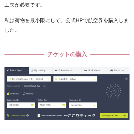
工夫が必要です。
私は荷物を最小限にして、公式HPで航空券を購入しま
した。
チケットの購入