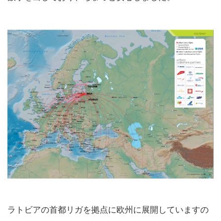
ラトビアの首都リガを拠点に欧州に展開していますの