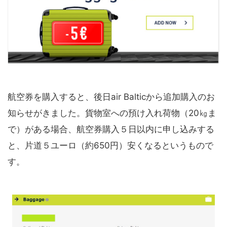
航空券を購入すると、後日air Balticから追加購入のお
知らせがきました。貨物室への預け入れ荷物（20㎏ま
で）がある場合、航空券購入５日以内に申し込みする
と、片道５ユーロ（約650円）安くなるというもので
す。