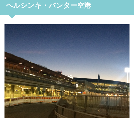
ヘルシンキ・バンター空港