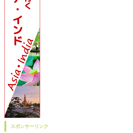
スポンサーリンク