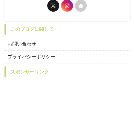
このブログに関して
お問い合わせ
プライバシーポリシー
スポンサーリンク