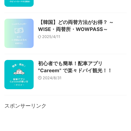
【韓国】どの両替方法がお得？ ～
WISE・両替所・WOWPASS～
2025/4/11
初心者でも簡単！配車アプリ
"Careem" で楽々ドバイ観光！！
2024/8/31
スポンサーリンク