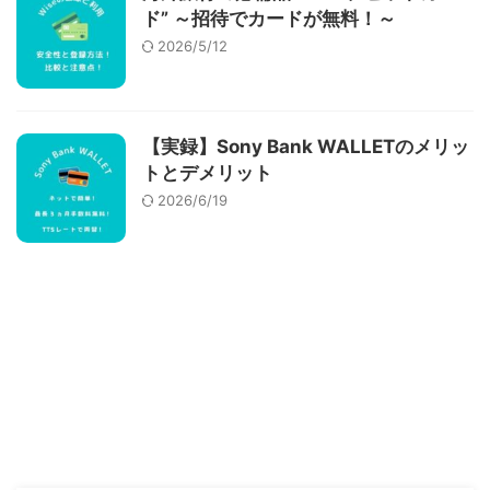
ド” ～招待でカードが無料！～
2026/5/12
【実録】Sony Bank WALLETのメリッ
トとデメリット
2026/6/19