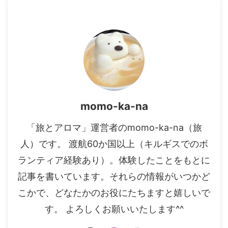
momo-ka-na
「旅とアロマ」運営者のmomo-ka-na（旅
人）です。 渡航60か国以上（キルギスでのボ
ランティア経験あり）。体験したことをもとに
記事を書いています。それらの情報がいつかど
こかで、どなたかのお役にたちますと嬉しいで
す。 よろしくお願いいたします^^