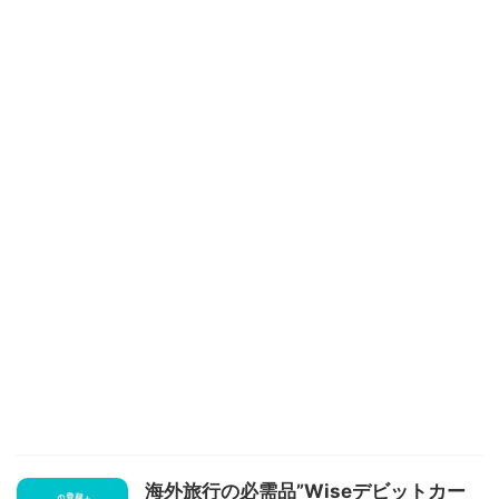
海外旅行の必需品”Wiseデビットカー