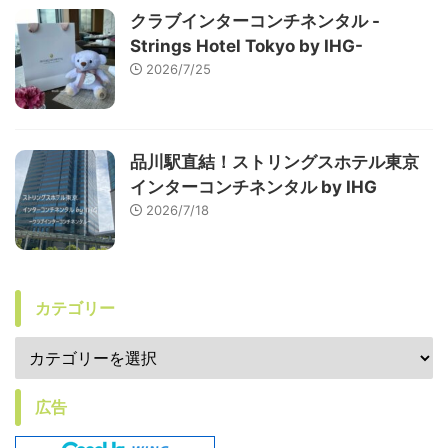
クラブインターコンチネンタル -
Strings Hotel Tokyo by IHG-
2026/7/25
品川駅直結！ストリングスホテル東京
インターコンチネンタル by IHG
2026/7/18
カテゴリー
広告