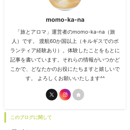
momo-ka-na
「旅とアロマ」運営者のmomo-ka-na（旅
人）です。 渡航60か国以上（キルギスでのボ
ランティア経験あり）。体験したことをもとに
記事を書いています。それらの情報がいつかど
こかで、どなたかのお役にたちますと嬉しいで
す。 よろしくお願いいたします^^
このブログに関して