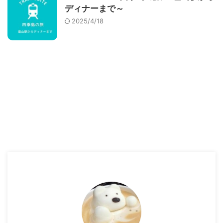
ディナーまで～
2025/4/18