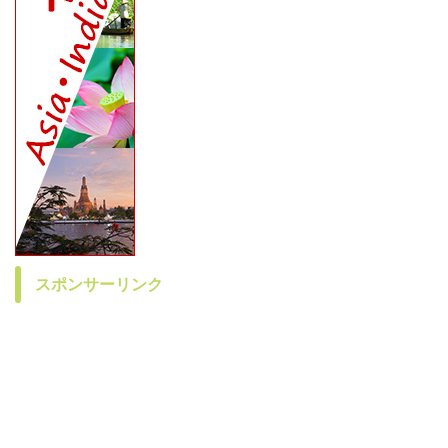
スポンサーリンク