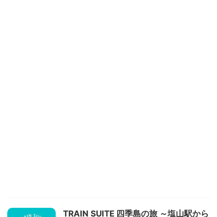
TRAIN SUITE 四季島の旅 ～塩山駅から