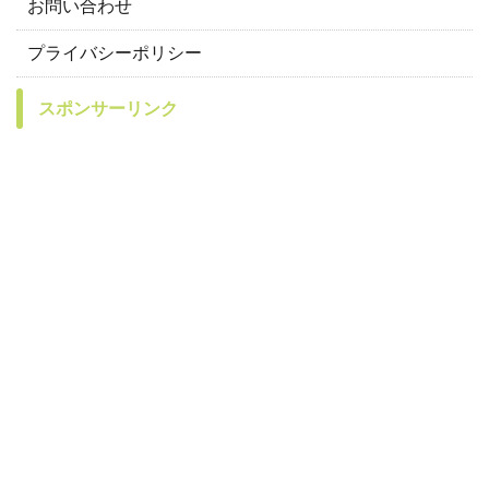
お問い合わせ
プライバシーポリシー
スポンサーリンク