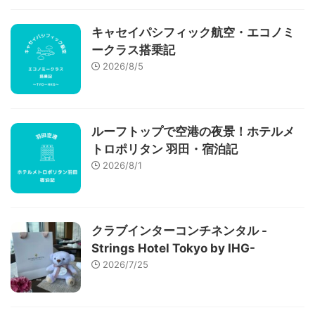
キャセイパシフィック航空・エコノミ
ークラス搭乗記
2026/8/5
ルーフトップで空港の夜景！ホテルメ
トロポリタン 羽田・宿泊記
2026/8/1
クラブインターコンチネンタル -
Strings Hotel Tokyo by IHG-
2026/7/25