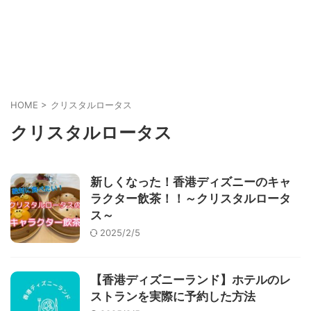
HOME
>
クリスタルロータス
クリスタルロータス
新しくなった！香港ディズニーのキャ
ラクター飲茶！！～クリスタルロータ
ス～
2025/2/5
【香港ディズニーランド】ホテルのレ
ストランを実際に予約した方法