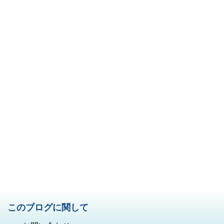
このブログに関して