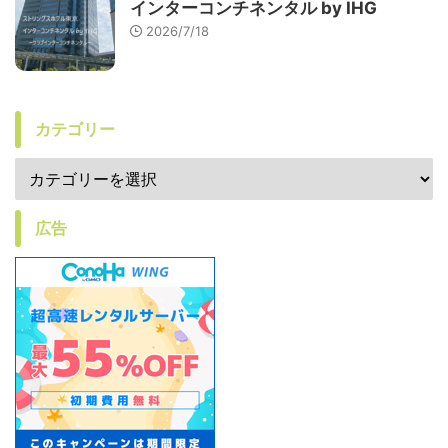
インターコンチネンタル by IHG
2026/7/18
カテゴリー
広告