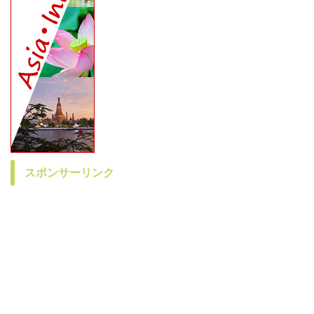
スポンサーリンク