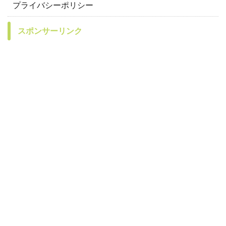
プライバシーポリシー
スポンサーリンク