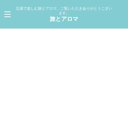
五感で楽しむ旅とアロマ。ご覧いただきありがとうござい
ます。
旅とアロマ