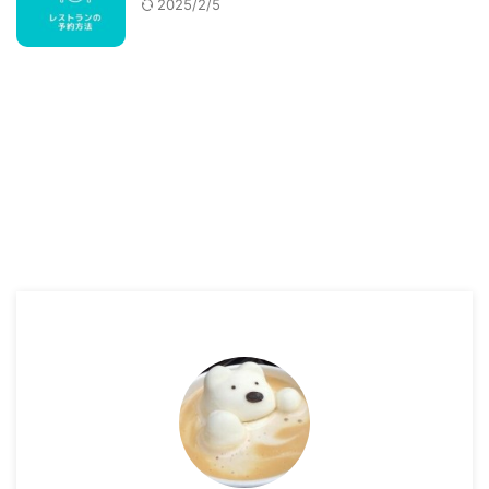
2025/2/5