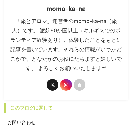
momo-ka-na
「旅とアロマ」運営者のmomo-ka-na（旅
人）です。 渡航60か国以上（キルギスでのボ
ランティア経験あり）。体験したことをもとに
記事を書いています。それらの情報がいつかど
こかで、どなたかのお役にたちますと嬉しいで
す。 よろしくお願いいたします^^
このブログに関して
お問い合わせ