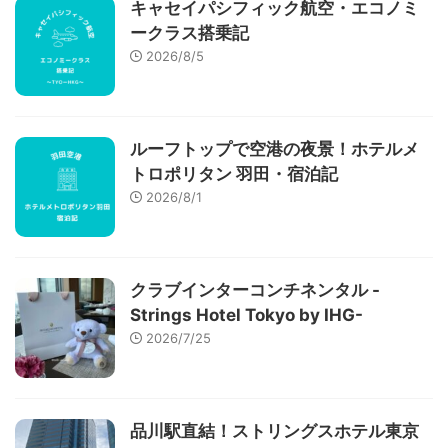
キャセイパシフィック航空・エコノミ
ークラス搭乗記
2026/8/5
ルーフトップで空港の夜景！ホテルメ
トロポリタン 羽田・宿泊記
2026/8/1
クラブインターコンチネンタル -
Strings Hotel Tokyo by IHG-
2026/7/25
品川駅直結！ストリングスホテル東京