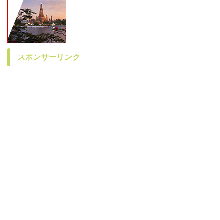
スポンサーリンク