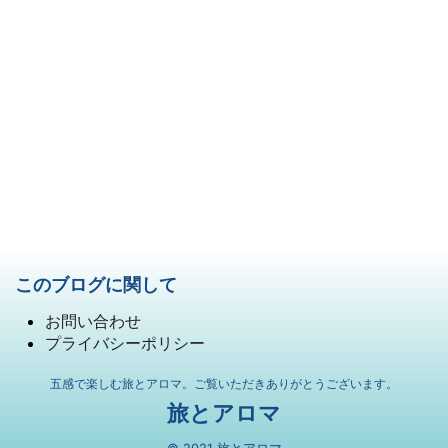
このブログに関して
お問い合わせ
プライバシーポリシー
五感で楽しむ旅とアロマ。ご覧いただきありがとうございます。
旅とアロマ