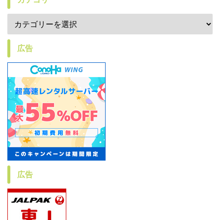
広告
広告