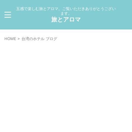
五感で楽しむ旅とアロマ。ご覧いただきありがとうござい
ます。
旅とアロマ
HOME
>
台湾のホテル ブログ