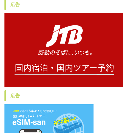
広告
広告