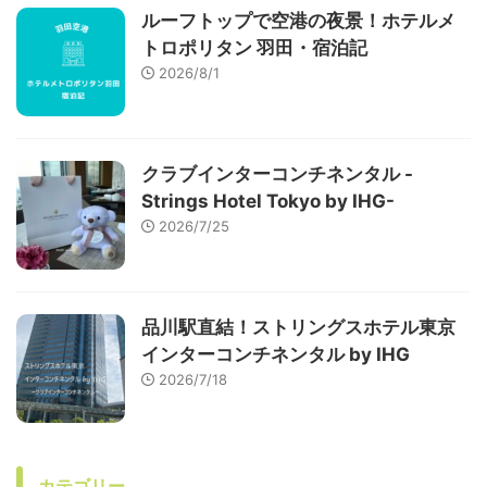
ルーフトップで空港の夜景！ホテルメ
トロポリタン 羽田・宿泊記
2026/8/1
クラブインターコンチネンタル -
Strings Hotel Tokyo by IHG-
2026/7/25
品川駅直結！ストリングスホテル東京
インターコンチネンタル by IHG
2026/7/18
カテゴリー