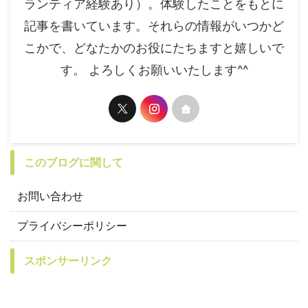
ランティア経験あり）。体験したことをもとに
記事を書いています。それらの情報がいつかど
こかで、どなたかのお役にたちますと嬉しいで
す。 よろしくお願いいたします^^
このブログに関して
お問い合わせ
プライバシーポリシー
スポンサーリンク