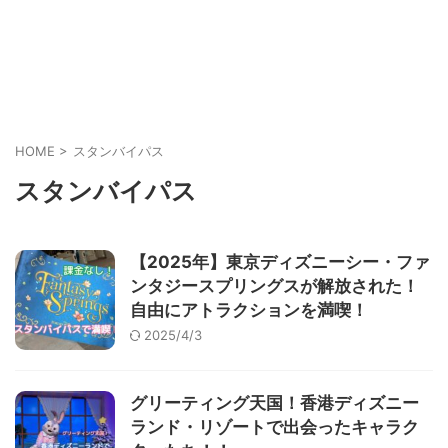
HOME
>
スタンバイパス
スタンバイパス
【2025年】東京ディズニーシー・ファ
ンタジースプリングスが解放された！
自由にアトラクションを満喫！
2025/4/3
グリーティング天国！香港ディズニー
ランド・リゾートで出会ったキャラク