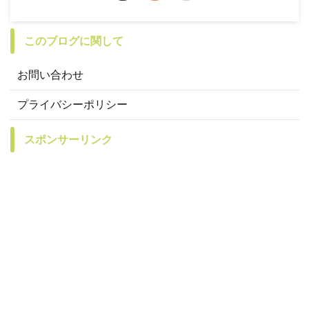
このブログに関して
お問い合わせ
プライバシーポリシー
スポンサーリンク