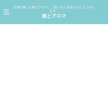
五感で楽しむ旅とアロマ。ご覧いただきありがとうござい
ます。
旅とアロマ