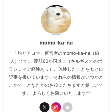
momo-ka-na
「旅とアロマ」運営者のmomo-ka-na（旅
人）です。 渡航60か国以上（キルギスでのボ
ランティア経験あり）。体験したことをもとに
記事を書いています。それらの情報がいつかど
こかで、どなたかのお役にたちますと嬉しいで
す。 よろしくお願いいたします^^