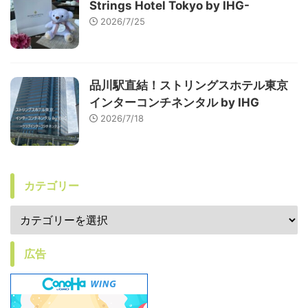
Strings Hotel Tokyo by IHG-
2026/7/25
品川駅直結！ストリングスホテル東京
インターコンチネンタル by IHG
2026/7/18
カテゴリー
広告