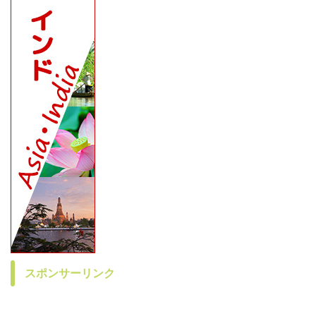
スポンサーリンク