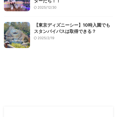
ターたち！！
2025/12/30
【東京ディズニーシー】10時入園でも
スタンバイパスは取得できる？
2025/2/19