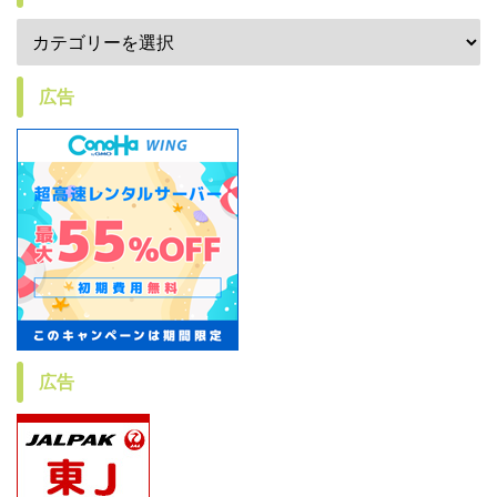
広告
広告