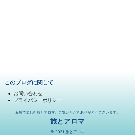
このブログに関して
お問い合わせ
プライバシーポリシー
五感で楽しむ旅とアロマ。ご覧いただきありがとうございます。
旅とアロマ
© 2021 旅とアロマ