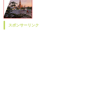
スポンサーリンク