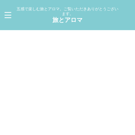
五感で楽しむ旅とアロマ。ご覧いただきありがとうござい
ます。
旅とアロマ