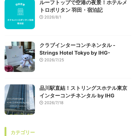
ルーフトップで空港の夜景！ホテルメ
トロポリタン 羽田・宿泊記
2026/8/1
クラブインターコンチネンタル -
Strings Hotel Tokyo by IHG-
2026/7/25
品川駅直結！ストリングスホテル東京
インターコンチネンタル by IHG
2026/7/18
カテゴリー