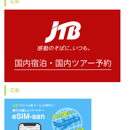
広告
広告