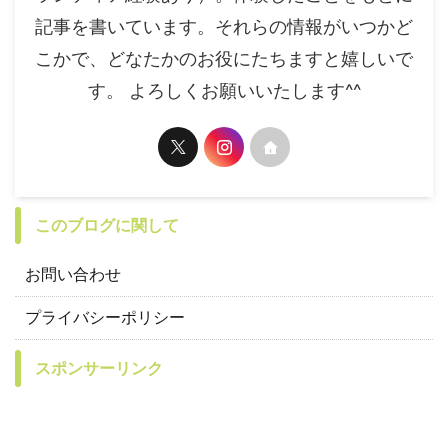
記事を書いています。それらの情報がいつかど
こかで、どなたかのお役にたちますと嬉しいで
す。 よろしくお願いいたします^^
このブログに関して
お問い合わせ
プライバシーポリシー
スポンサーリンク