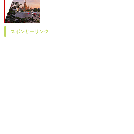
スポンサーリンク