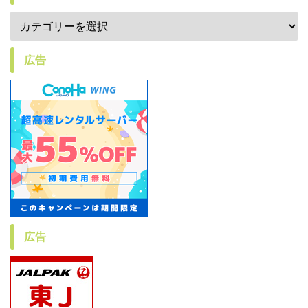
広告
広告