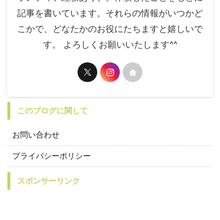
記事を書いています。それらの情報がいつかど
こかで、どなたかのお役にたちますと嬉しいで
す。 よろしくお願いいたします^^
このブログに関して
お問い合わせ
プライバシーポリシー
スポンサーリンク