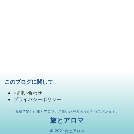
このブログに関して
お問い合わせ
プライバシーポリシー
五感で楽しむ旅とアロマ。ご覧いただきありがとうございます。
旅とアロマ
© 2021 旅とアロマ