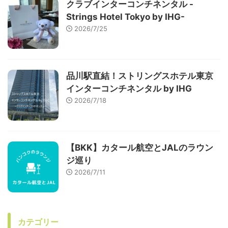
クラブインターコンチネンタル -
Strings Hotel Tokyo by IHG-
2026/7/25
品川駅直結！ストリングスホテル東京
インターコンチネンタル by IHG
2026/7/18
【BKK】カタール航空とJALのラウン
ジ巡り
2026/7/11
カテゴリー