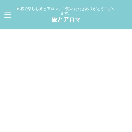
五感で楽しむ旅とアロマ。ご覧いただきありがとうござい
ます。
旅とアロマ