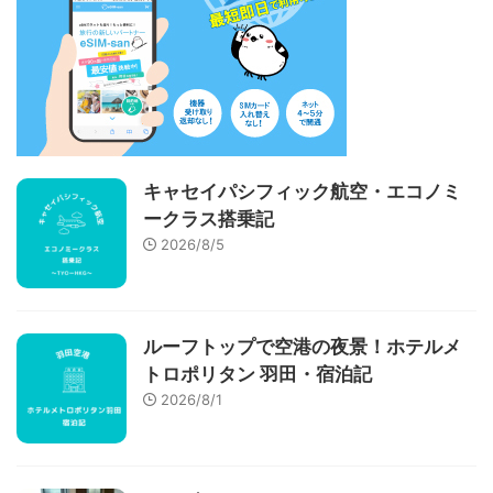
キャセイパシフィック航空・エコノミ
ークラス搭乗記
2026/8/5
ルーフトップで空港の夜景！ホテルメ
トロポリタン 羽田・宿泊記
2026/8/1