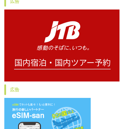
広告
広告