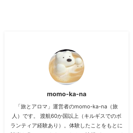
momo-ka-na
「旅とアロマ」運営者のmomo-ka-na（旅
人）です。 渡航60か国以上（キルギスでのボ
ランティア経験あり）。体験したことをもとに