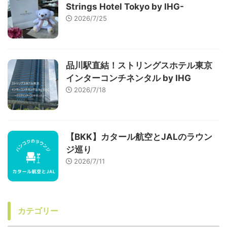
Strings Hotel Tokyo by IHG-
2026/7/25
品川駅直結！ストリングスホテル東京
インターコンチネンタル by IHG
2026/7/18
【BKK】カタール航空とJALのラウン
ジ巡り
2026/7/11
カテゴリー