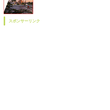
スポンサーリンク