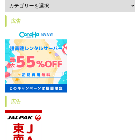
広告
広告