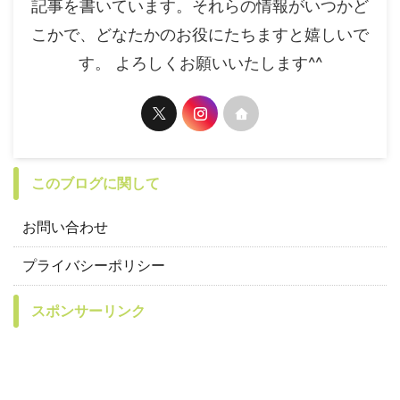
記事を書いています。それらの情報がいつかど
こかで、どなたかのお役にたちますと嬉しいで
す。 よろしくお願いいたします^^
このブログに関して
お問い合わせ
プライバシーポリシー
スポンサーリンク