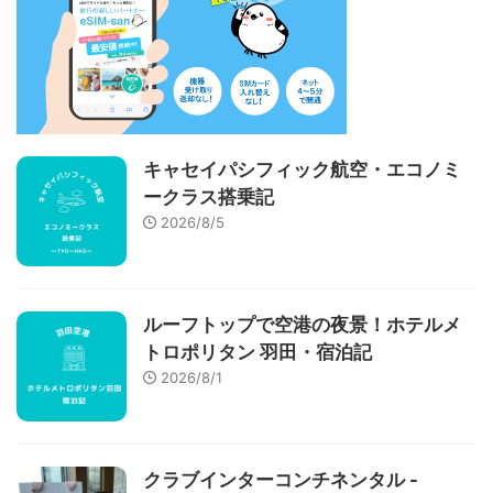
キャセイパシフィック航空・エコノミ
ークラス搭乗記
2026/8/5
ルーフトップで空港の夜景！ホテルメ
トロポリタン 羽田・宿泊記
2026/8/1
クラブインターコンチネンタル -