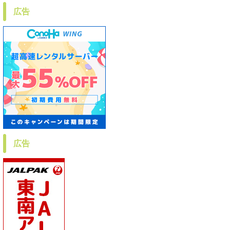
広告
広告