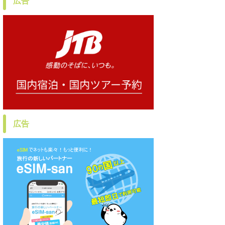
広告
広告