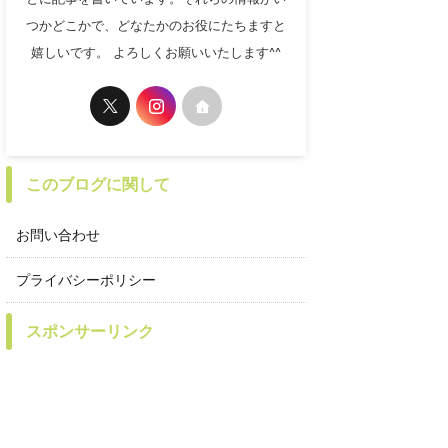
つかどこかで、どなたかのお役にたちますと
嬉しいです。 よろしくお願いいたします^^
このブログに関して
お問い合わせ
プライバシーポリシー
スポンサーリンク