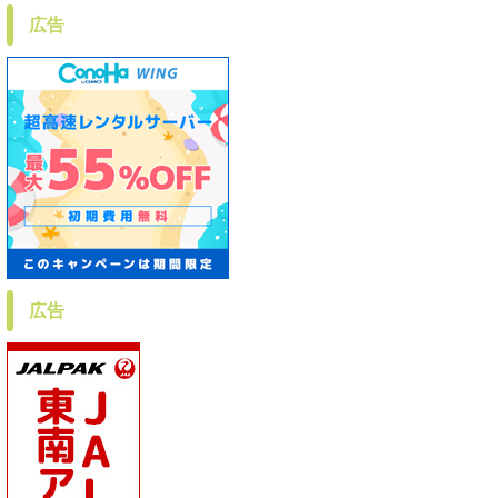
広告
広告