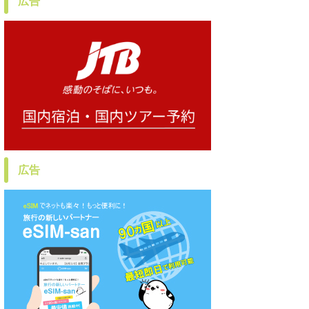
広告
広告