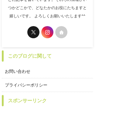
つかどこかで、どなたかのお役にたちますと
嬉しいです。 よろしくお願いいたします^^
このブログに関して
お問い合わせ
プライバシーポリシー
スポンサーリンク