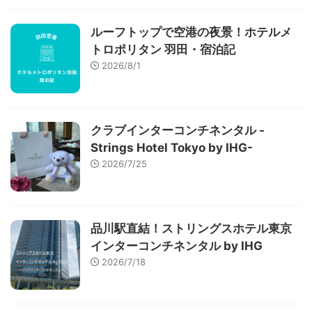
ルーフトップで空港の夜景！ホテルメ
トロポリタン 羽田・宿泊記
2026/8/1
クラブインターコンチネンタル -
Strings Hotel Tokyo by IHG-
2026/7/25
品川駅直結！ストリングスホテル東京
インターコンチネンタル by IHG
2026/7/18