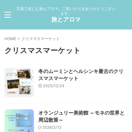
五感で楽しむ旅とアロマ。ご覧いただきありがとうござい
ます。
旅とアロマ
HOME
>
クリスマスマーケット
クリスマスマーケット
冬のムーミンとヘルシンキ最古のクリ
スマスマーケット
2025/12/24
オランジュリー美術館 ～モネの世界と
周辺散策～
2026/2/13