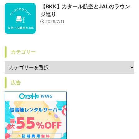
【BKK】カタール航空とJALのラウン
ジ巡り
2026/7/11
カテゴリー
広告