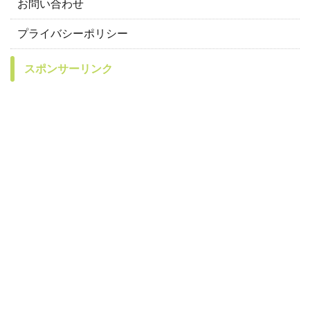
お問い合わせ
プライバシーポリシー
スポンサーリンク