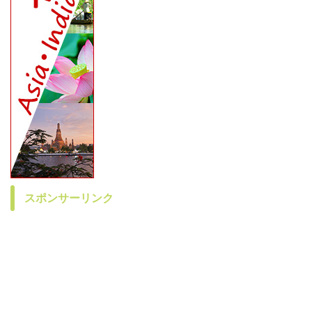
スポンサーリンク