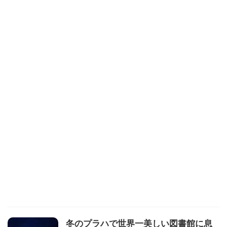
冬のプラハで世界一美しい図書館に息