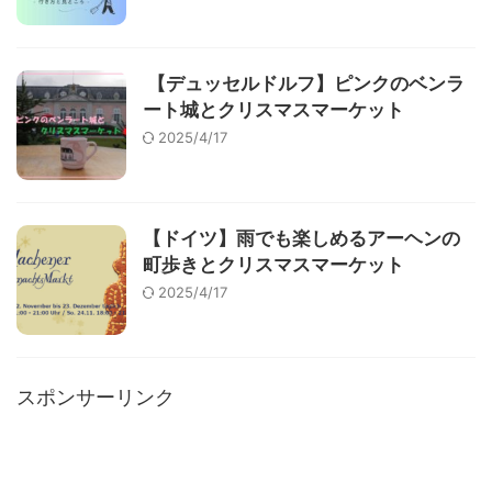
【デュッセルドルフ】ピンクのベンラ
ート城とクリスマスマーケット
2025/4/17
【ドイツ】雨でも楽しめるアーヘンの
町歩きとクリスマスマーケット
2025/4/17
スポンサーリンク