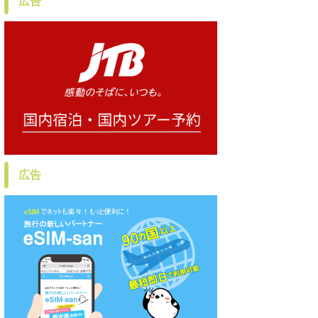
広告
広告