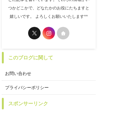
つかどこかで、どなたかのお役にたちますと
嬉しいです。 よろしくお願いいたします^^
このブログに関して
お問い合わせ
プライバシーポリシー
スポンサーリンク