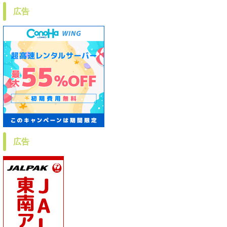
広告
広告