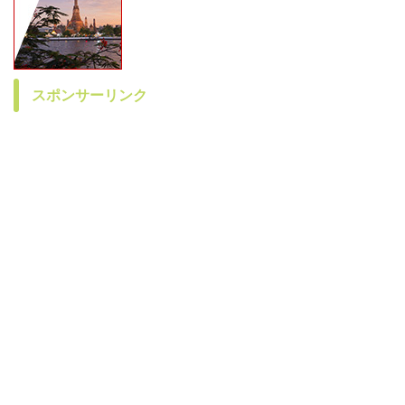
スポンサーリンク