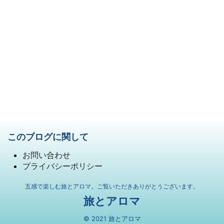
このブログに関して
お問い合わせ
プライバシーポリシー
五感で楽しむ旅とアロマ。ご覧いただきありがとうございます。
旅とアロマ
© 2021 旅とアロマ