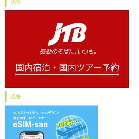
広告
広告