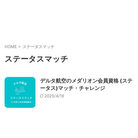
HOME
>
ステータスマッチ
ステータスマッチ
デルタ航空のメダリオン会員資格 (ステ
ータス)マッチ・チャレンジ
2025/4/19