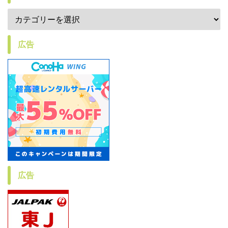
広告
広告