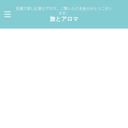
五感で楽しむ旅とアロマ。ご覧いただきありがとうござい
ます。
旅とアロマ