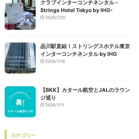
クラブインターコンチネンタル -
Strings Hotel Tokyo by IHG-
2026/7/25
品川駅直結！ストリングスホテル東京
インターコンチネンタル by IHG
2026/7/18
【BKK】カタール航空とJALのラウン
ジ巡り
2026/7/11
カテゴリー