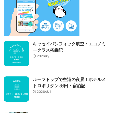
キャセイパシフィック航空・エコノミ
ークラス搭乗記
2026/8/5
ルーフトップで空港の夜景！ホテルメ
トロポリタン 羽田・宿泊記
2026/8/1