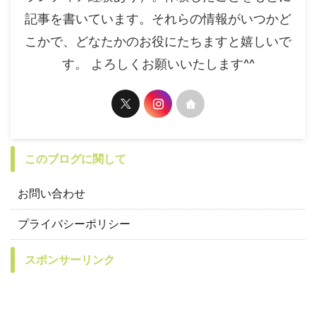
記事を書いています。それらの情報がいつかど
こかで、どなたかのお役にたちますと嬉しいで
す。 よろしくお願いいたします^^
このブログに関して
お問い合わせ
プライバシーポリシー
スポンサーリンク