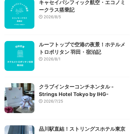
キャセイパシフィック航空・エコノミ
ークラス搭乗記
2026/8/5
ルーフトップで空港の夜景！ホテルメ
トロポリタン 羽田・宿泊記
2026/8/1
クラブインターコンチネンタル -
Strings Hotel Tokyo by IHG-
2026/7/25
品川駅直結！ストリングスホテル東京