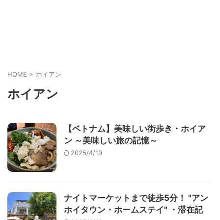
HOME
>
ホイアン
ホイアン
【ベトナム】美味しい街歩き・ホイア
ン ～美味しい旅の記憶～
2025/4/19
ナイトマーケットまで徒歩5分！ "アン
ホイタウン・ホームステイ" ・滞在記