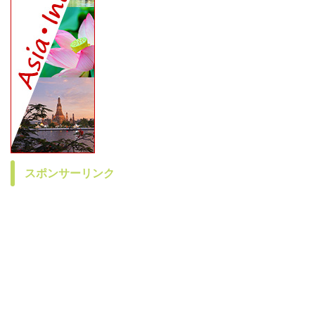
スポンサーリンク