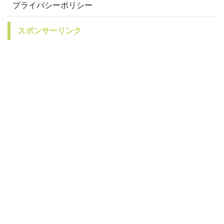
プライバシーポリシー
スポンサーリンク