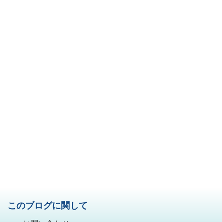
このブログに関して