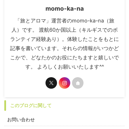
momo-ka-na
「旅とアロマ」運営者のmomo-ka-na（旅
人）です。 渡航60か国以上（キルギスでのボ
ランティア経験あり）。体験したことをもとに
記事を書いています。それらの情報がいつかど
こかで、どなたかのお役にたちますと嬉しいで
す。 よろしくお願いいたします^^
このブログに関して
お問い合わせ