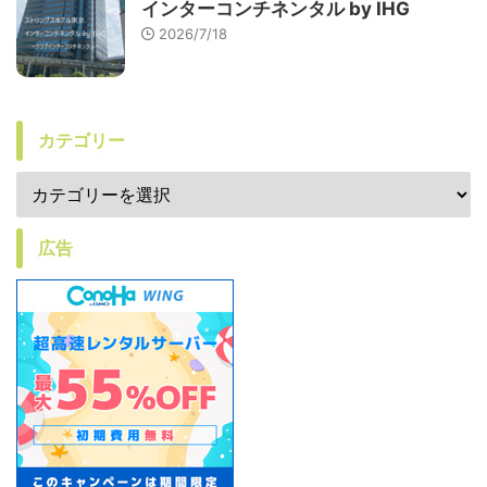
インターコンチネンタル by IHG
2026/7/18
カテゴリー
広告