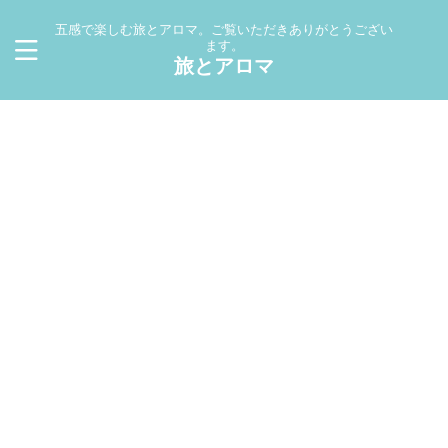
五感で楽しむ旅とアロマ。ご覧いただきありがとうござい
ます。
旅とアロマ