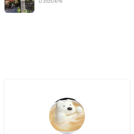
2025/4/19