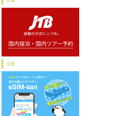
広告
広告