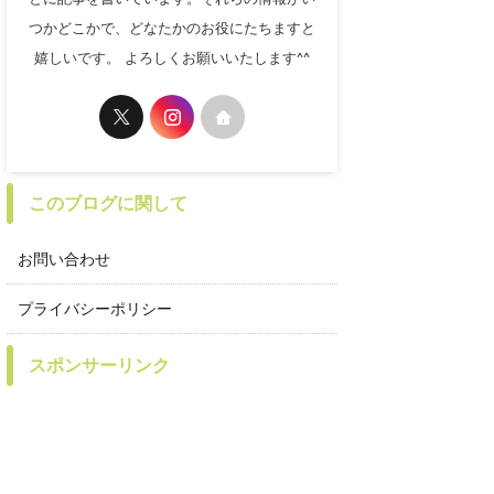
つかどこかで、どなたかのお役にたちますと
嬉しいです。 よろしくお願いいたします^^
このブログに関して
お問い合わせ
プライバシーポリシー
スポンサーリンク