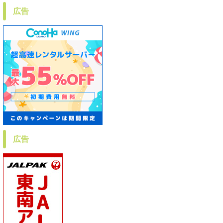
広告
広告